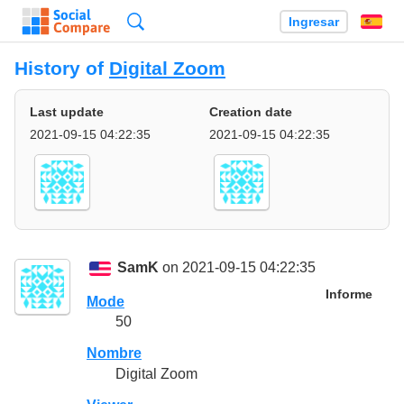
Búsqueda
Ingresar
Es
History of
Digital Zoom
Last update
Creation date
2021-09-15 04:22:35
2021-09-15 04:22:35
SamK
on 2021-09-15 04:22:35
Informe
Mode
50
Nombre
Digital Zoom