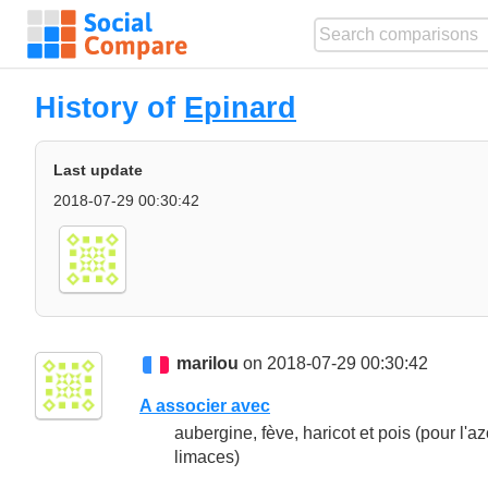
History of
Epinard
Last update
2018-07-29 00:30:42
marilou
on 2018-07-29 00:30:42
A associer avec
aubergine, fève, haricot et pois (pour l'az
limaces)