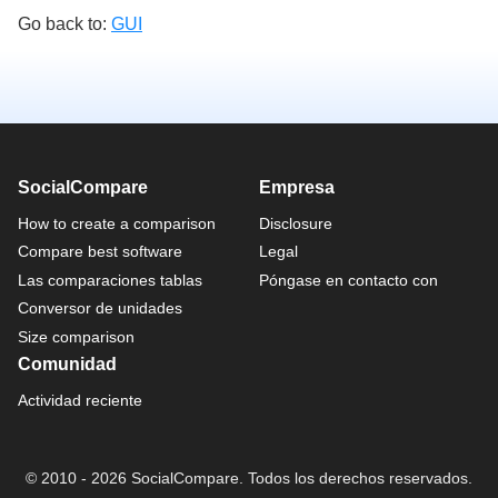
Go back to:
GUI
SocialCompare
Empresa
How to create a comparison
Disclosure
Compare best software
Legal
Las comparaciones tablas
Póngase en contacto con
Conversor de unidades
Size comparison
Comunidad
Actividad reciente
© 2010 - 2026 SocialCompare. Todos los derechos reservados.