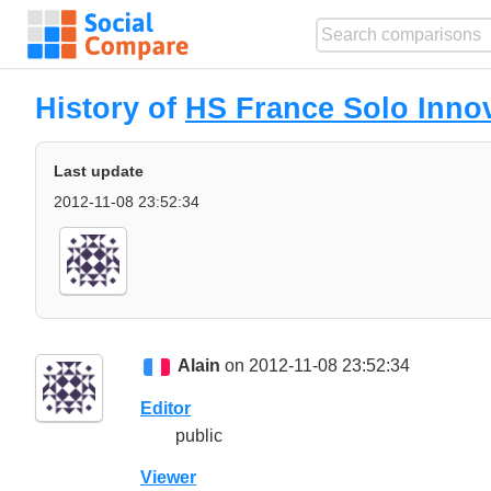
History of
HS France Solo Inno
Last update
2012-11-08 23:52:34
Alain
on 2012-11-08 23:52:34
Editor
public
Viewer