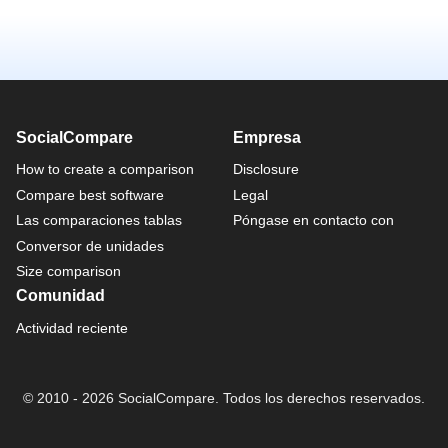
SocialCompare
Empresa
How to create a comparison
Disclosure
Compare best software
Legal
Las comparaciones tablas
Póngase en contacto con
Conversor de unidades
Size comparison
Comunidad
Actividad reciente
© 2010 - 2026 SocialCompare. Todos los derechos reservados.