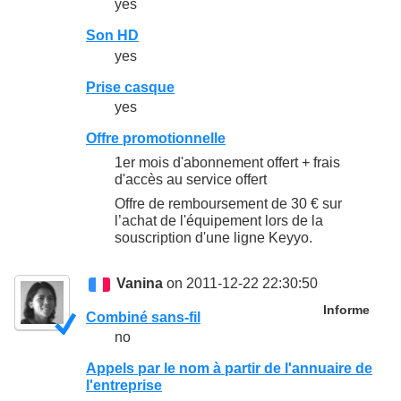
yes
Son HD
yes
Prise casque
yes
Offre promotionnelle
1er mois d'abonnement offert + frais
d'accès au service offert
Offre de remboursement de 30 € sur
l’achat de l'équipement lors de la
souscription d'une ligne Keyyo.
Vanina
on 2011-12-22 22:30:50
Informe
Combiné sans-fil
no
Appels par le nom à partir de l'annuaire de
l'entreprise