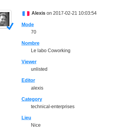
Alexis
on 2017-02-21 10:03:54
Mode
70
Nombre
Le labo Coworking
Viewer
unlisted
Editor
alexis
Category
technical-enterprises
Lieu
Nice