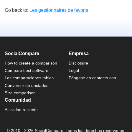
Go back to:
Les gestionnaires de favoris
SocialCompare
Empresa
How to create a comparison
Disclosure
Compare best software
Legal
Las comparaciones tablas
Póngase en contacto con
Conversor de unidades
Size comparison
Comunidad
Actividad reciente
© 2010 - 2026 SocialCompare. Todos los derechos reservados.