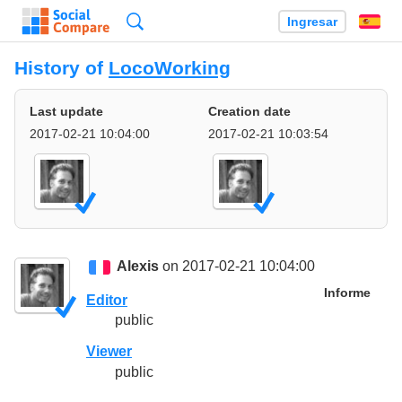
Búsqueda
Ingresar
Es
History of
LocoWorking
Last update
Creation date
2017-02-21 10:04:00
2017-02-21 10:03:54
Alexis
on 2017-02-21 10:04:00
Informe
Editor
public
Viewer
public