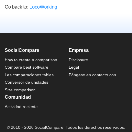
Go back to:
LocoWorking
SocialCompare
Empresa
How to create a comparison
Disclosure
Compare best software
Legal
Las comparaciones tablas
Póngase en contacto con
Conversor de unidades
Size comparison
Comunidad
Actividad reciente
© 2010 - 2026 SocialCompare. Todos los derechos reservados.