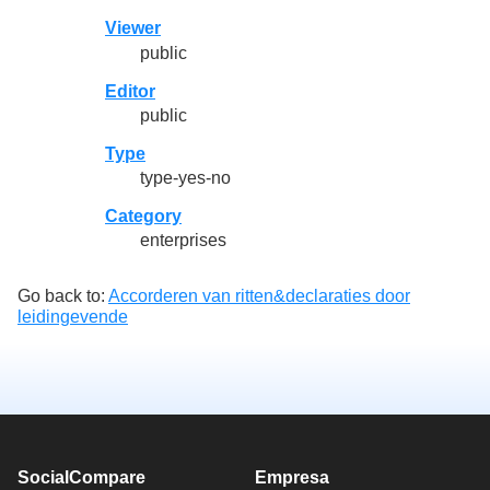
Viewer
public
Editor
public
Type
type-yes-no
Category
enterprises
Go back to:
Accorderen van ritten&declaraties door
leidingevende
SocialCompare
Empresa