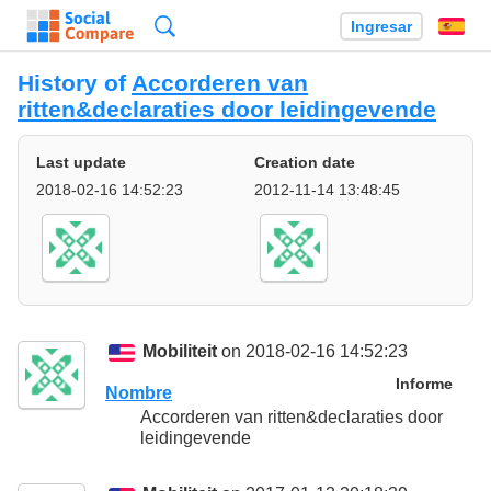
Búsqueda
Ingresar
Es
History of
Accorderen van
ritten&declaraties door leidingevende
Last update
Creation date
2018-02-16 14:52:23
2012-11-14 13:48:45
Mobiliteit
on 2018-02-16 14:52:23
Informe
Nombre
Accorderen van ritten&declaraties door
leidingevende