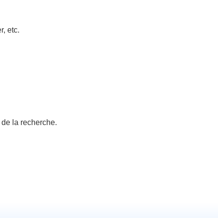
, etc.
 de la recherche.