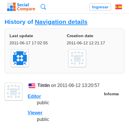
Búsqueda
Ingresar
Es
History of
Navigation details
Last update
Creation date
2011-06-17 17:02:55
2011-06-12 12:21:17
Tintin
on 2011-06-12 13:20:57
Informe
Editor
public
Viewer
public