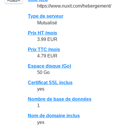
https://www.nuxit.com/hebergement/
Type de serveur
Mutualisé
Prix HT /mois
3.99 EUR
Prix TTC /mois
4.79 EUR
Espace disque (Go)
50 Go
Certificat SSL inclus
yes
Nombre de base de données
1
Nom de domaine inclus
yes