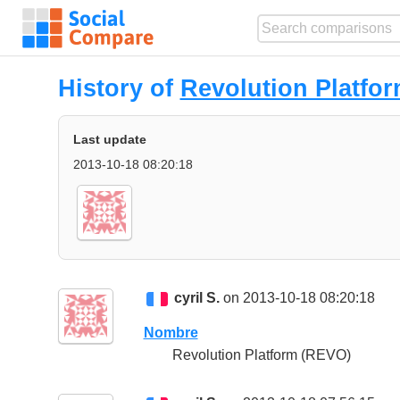
History of
Revolution Platfo
Last update
2013-10-18 08:20:18
cyril S.
on 2013-10-18 08:20:18
Nombre
Revolution Platform (REVO)