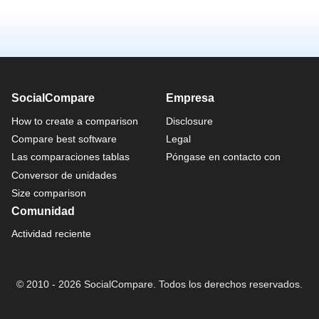
SocialCompare
Empresa
How to create a comparison
Disclosure
Compare best software
Legal
Las comparaciones tablas
Póngase en contacto con
Conversor de unidades
Size comparison
Comunidad
Actividad reciente
© 2010 - 2026 SocialCompare. Todos los derechos reservados.