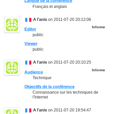
Langue de la conférence
Français et anglais
A l'anis
on 2011-07-20 20:12:06
Informe
Editor
public
Viewer
public
A l'anis
on 2011-07-20 20:10:25
Informe
Audience
Technique
Objectifs de la conférence
Connaissance sur les techniques de
l'Internet
A l'anis
on 2011-07-20 19:54:47