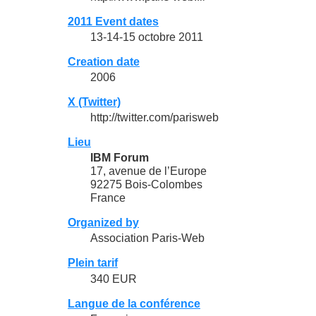
2011 Event dates
13-14-15 octobre 2011
Creation date
2006
X (Twitter)
http://twitter.com/parisweb
Lieu
IBM Forum
17, avenue de l’Europe
92275 Bois-Colombes
France
Organized by
Association Paris-Web
Plein tarif
340 EUR
Langue de la conférence