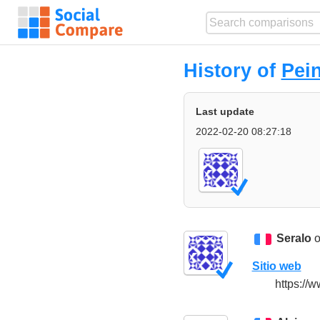
History of
Pei
Last update
2022-02-20 08:27:18
Seralo
o
Sitio web
https://w