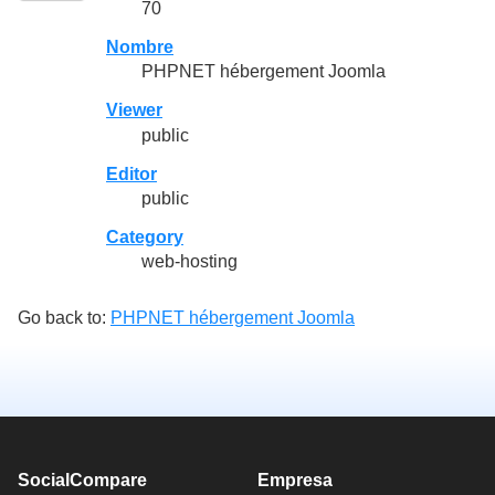
70
Nombre
PHPNET hébergement Joomla
Viewer
public
Editor
public
Category
web-hosting
Go back to:
PHPNET hébergement Joomla
SocialCompare
Empresa