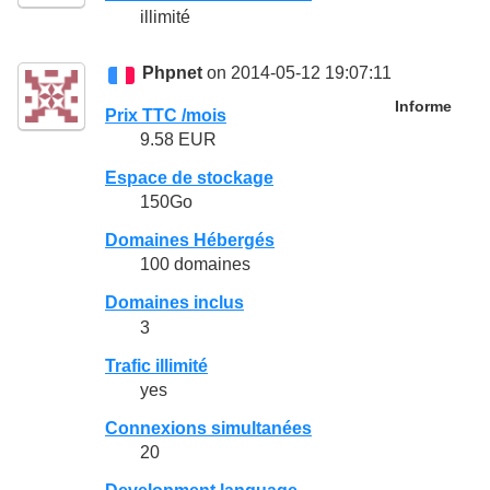
illimité
Phpnet
on 2014-05-12 19:07:11
Informe
Prix TTC /mois
9.58 EUR
Espace de stockage
150Go
Domaines Hébergés
100 domaines
Domaines inclus
3
Trafic illimité
yes
Connexions simultanées
20