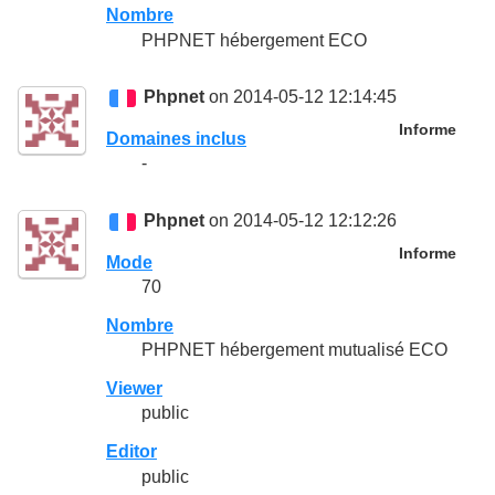
Nombre
PHPNET hébergement ECO
Phpnet
on 2014-05-12 12:14:45
Informe
Domaines inclus
-
Phpnet
on 2014-05-12 12:12:26
Informe
Mode
70
Nombre
PHPNET hébergement mutualisé ECO
Viewer
public
Editor
public