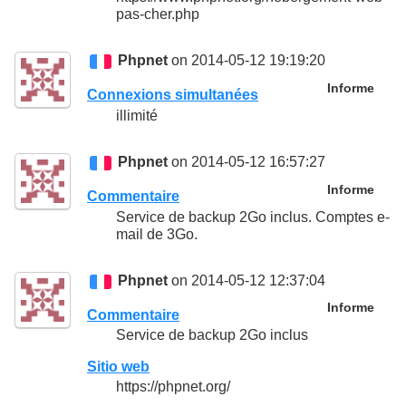
pas-cher.php
Phpnet
on 2014-05-12 19:19:20
Informe
Connexions simultanées
illimité
Phpnet
on 2014-05-12 16:57:27
Informe
Commentaire
Service de backup 2Go inclus. Comptes e-
mail de 3Go.
Phpnet
on 2014-05-12 12:37:04
Informe
Commentaire
Service de backup 2Go inclus
Sitio web
https://phpnet.org/