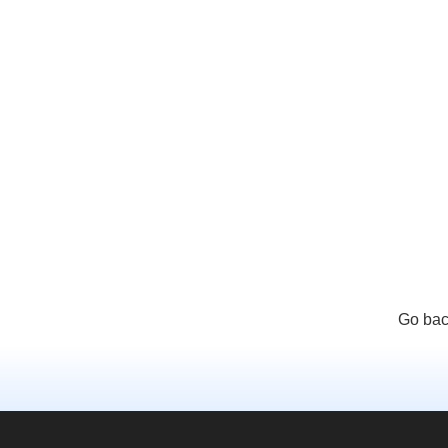
Go bac