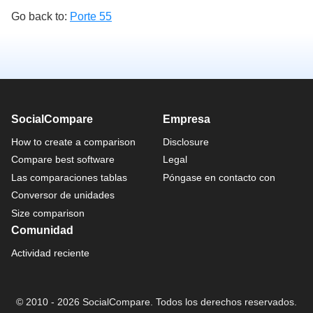
Go back to:
Porte 55
SocialCompare
Empresa
How to create a comparison
Disclosure
Compare best software
Legal
Las comparaciones tablas
Póngase en contacto con
Conversor de unidades
Size comparison
Comunidad
Actividad reciente
© 2010 - 2026 SocialCompare. Todos los derechos reservados.