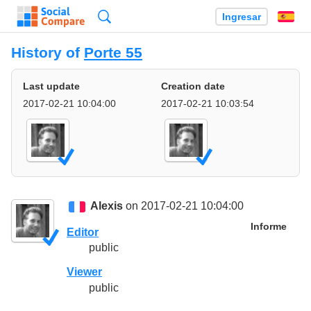
Búsqueda
Ingresar
Es
History of
Porte 55
Last update
Creation date
2017-02-21 10:04:00
2017-02-21 10:03:54
Alexis
on 2017-02-21 10:04:00
Informe
Editor
public
Viewer
public