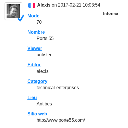
Alexis
on 2017-02-21 10:03:54
Informe
Mode
70
Nombre
Porte 55
Viewer
unlisted
Editor
alexis
Category
technical-enterprises
Lieu
Antibes
Sitio web
http://www.porte55.com/