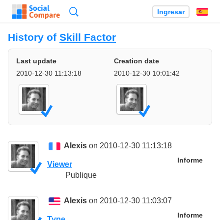
Búsqueda
Ingresar
Es
History of
Skill Factor
Last update
Creation date
2010-12-30 11:13:18
2010-12-30 10:01:42
Alexis
on 2010-12-30 11:13:18
Informe
Viewer
Publique
Alexis
on 2010-12-30 11:03:07
Informe
Type