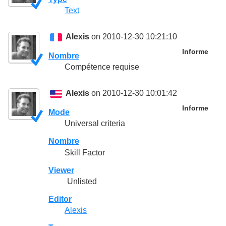
Text
Alexis
on 2010-12-30 10:21:10
Informe
Nombre
Compétence requise
Alexis
on 2010-12-30 10:01:42
Informe
Mode
Universal criteria
Nombre
Skill Factor
Viewer
Unlisted
Editor
Alexis