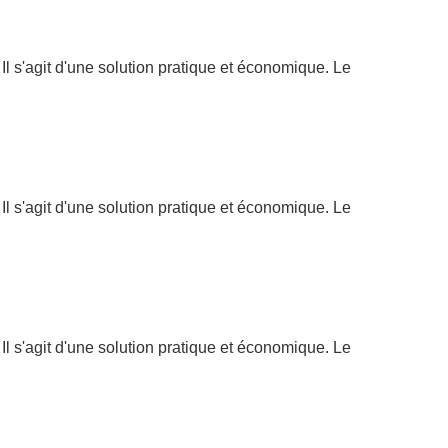
l s'agit d'une solution pratique et économique. Le
l s'agit d'une solution pratique et économique. Le
l s'agit d'une solution pratique et économique. Le