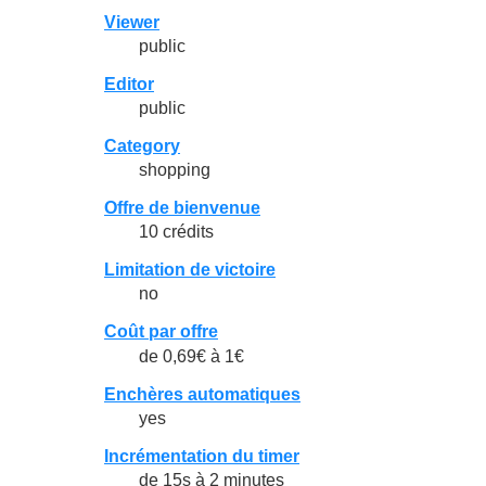
Viewer
public
Editor
public
Category
shopping
Offre de bienvenue
10 crédits
Limitation de victoire
no
Coût par offre
de 0,69€ à 1€
Enchères automatiques
yes
Incrémentation du timer
de 15s à 2 minutes