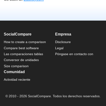
SocialCompare
Empresa
How to create a comparison
Disclosure
Compare best software
Legal
Las comparaciones tablas
Póngase en contacto con
Conversor de unidades
Size comparison
Comunidad
Actividad reciente
© 2010 - 2026 SocialCompare. Todos los derechos reservados.