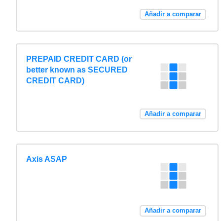
Añadir a comparar
PREPAID CREDIT CARD (or
better known as SECURED
CREDIT CARD)
Añadir a comparar
Axis ASAP
Añadir a comparar