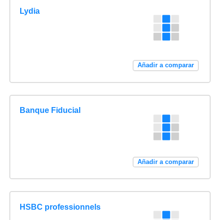
Lydia
Añadir a comparar
Banque Fiducial
Añadir a comparar
HSBC professionnels