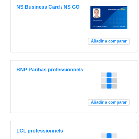
NS Business Card / NS GO
Añadir a comparar
BNP Paribas professionnels
Añadir a comparar
LCL professionnels