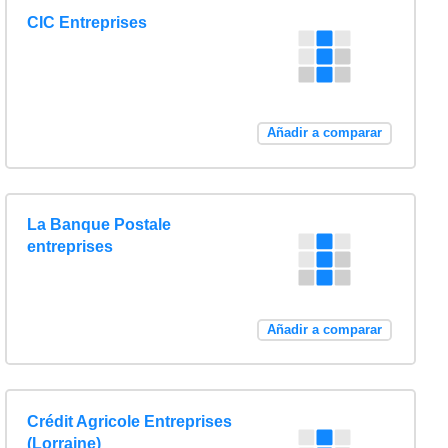
CIC Entreprises
Añadir a comparar
La Banque Postale
entreprises
Añadir a comparar
Crédit Agricole Entreprises
(Lorraine)