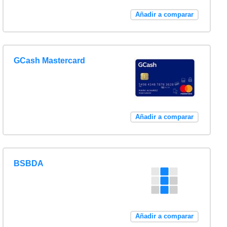
Añadir a comparar
GCash Mastercard
Añadir a comparar
BSBDA
Añadir a comparar