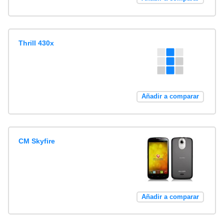
Thrill 430x
Añadir a comparar
CM Skyfire
Añadir a comparar