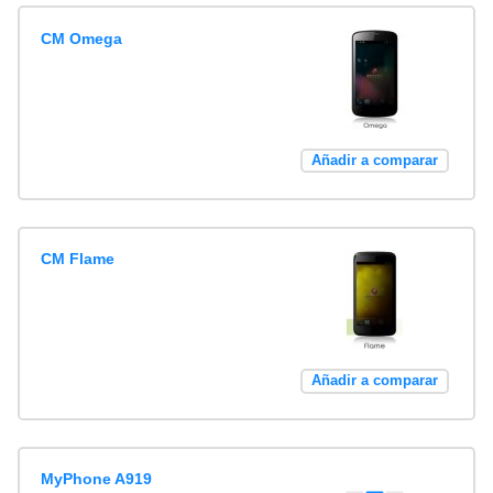
CM Omega
Añadir a comparar
CM Flame
Añadir a comparar
MyPhone A919