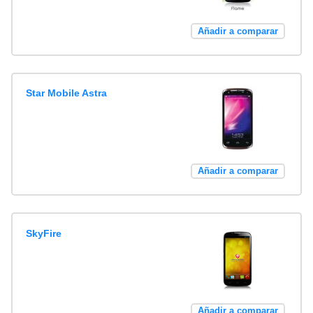
Añadir a comparar
Star Mobile Astra
Añadir a comparar
SkyFire
Añadir a comparar