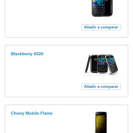
Añadir a comparar
Blackberry 9320
Añadir a comparar
Cherry Mobile Flame