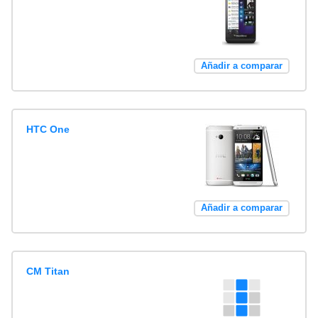
Añadir a comparar
HTC One
Añadir a comparar
CM Titan