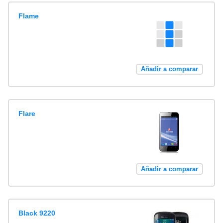
Flame
Añadir a comparar
Flare
Añadir a comparar
Black 9220