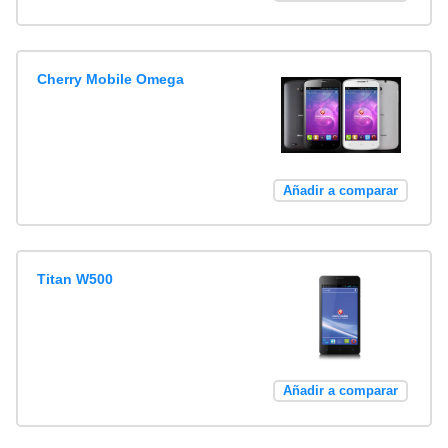
Cherry Mobile Omega
Añadir a comparar
Titan W500
Añadir a comparar