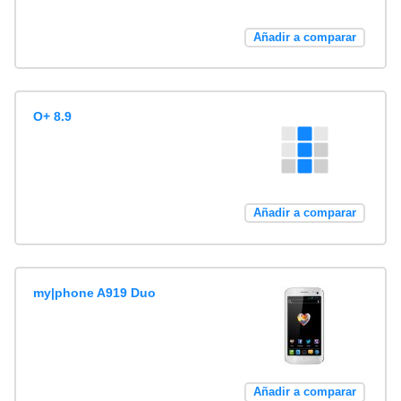
Añadir a comparar
O+ 8.9
Añadir a comparar
my|phone A919 Duo
Añadir a comparar