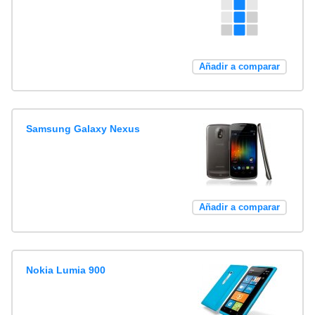
Añadir a comparar
Samsung Galaxy Nexus
Añadir a comparar
Nokia Lumia 900