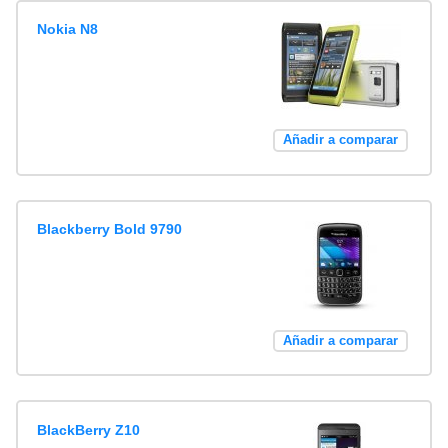
Nokia N8
Añadir a comparar
Blackberry Bold 9790
Añadir a comparar
BlackBerry Z10