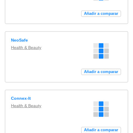
Añadir a comparar
NeoSafe
Health & Beauty
Añadir a comparar
Connex-It
Health & Beauty
Añadir a comparar