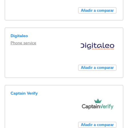
Añadir a comparar
Digitaleo
Phone service
Añadir a comparar
Captain Verify
Añadir a comparar