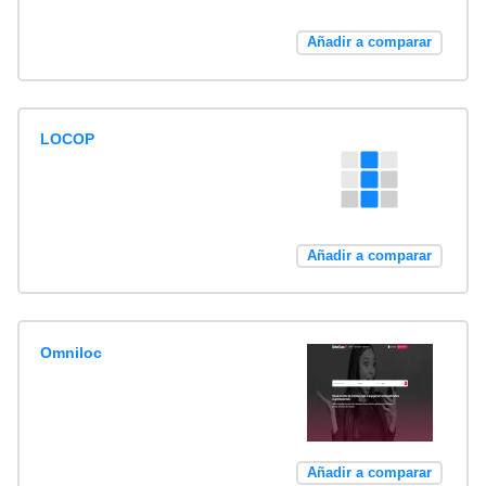
Añadir a comparar
LOCOP
Añadir a comparar
Omniloc
Añadir a comparar