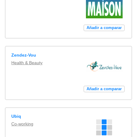
Añadir a comparar
Zendez-Vou
Health & Beauty
Añadir a comparar
Ubiq
Co-working