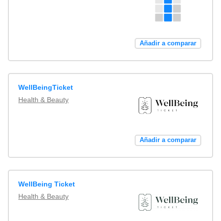
Añadir a comparar
WellBeingTicket
Health & Beauty
Añadir a comparar
WellBeing Ticket
Health & Beauty