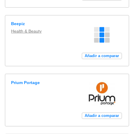
Beepiz
Health & Beauty
Añadir a comparar
Prium Portage
Añadir a comparar