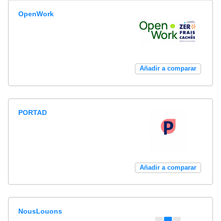
OpenWork
Añadir a comparar
PORTAD
Añadir a comparar
NousLouons