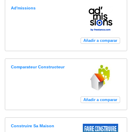
Ad'missions
Añadir a comparar
Comparateur Constructeur
Añadir a comparar
Construire Sa Maison