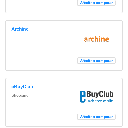
Añadir a comparar
Archine
Añadir a comparar
eBuyClub
Shopping
Añadir a comparar