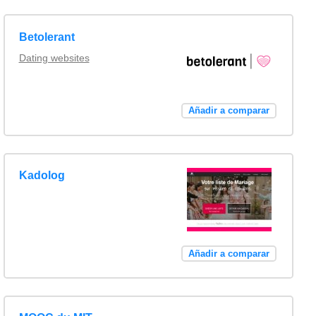
Betolerant
Dating websites
Añadir a comparar
Kadolog
Añadir a comparar