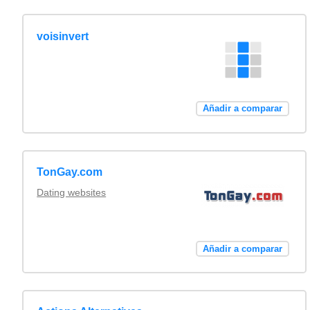
voisinvert
Añadir a comparar
TonGay.com
Dating websites
Añadir a comparar