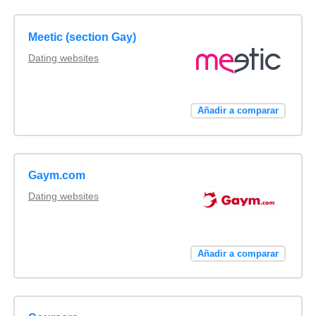
Meetic (section Gay)
Dating websites
Añadir a comparar
Gaym.com
Dating websites
Añadir a comparar