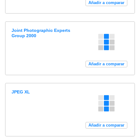
Añadir a comparar
Joint Photographic Experts
Group 2000
Añadir a comparar
JPEG XL
Añadir a comparar