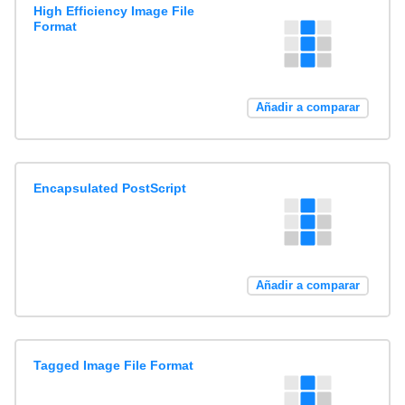
High Efficiency Image File
Format
Añadir a comparar
Encapsulated PostScript
Añadir a comparar
Tagged Image File Format