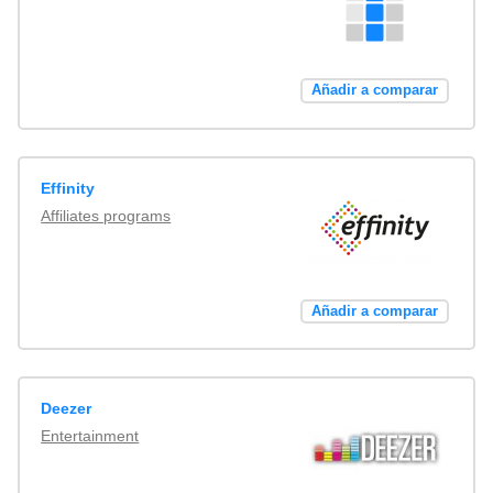
Añadir a comparar
Effinity
Affiliates programs
Añadir a comparar
Deezer
Entertainment