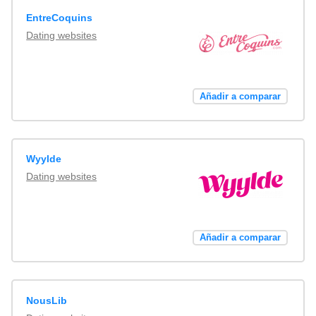
EntreCoquins
Dating websites
Añadir a comparar
Wyylde
Dating websites
Añadir a comparar
NousLib