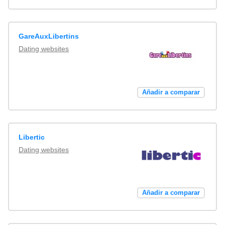
GareAuxLibertins
Dating websites
Añadir a comparar
Libertic
Dating websites
Añadir a comparar