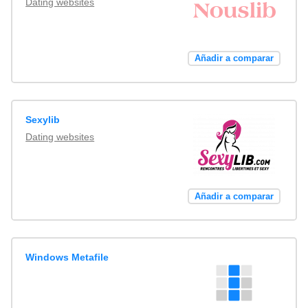
Dating websites
Añadir a comparar
Sexylib
Dating websites
Añadir a comparar
Windows Metafile