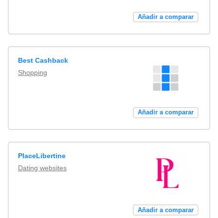
Añadir a comparar
Best Cashback
Shopping
Añadir a comparar
PlaceLibertine
Dating websites
Añadir a comparar