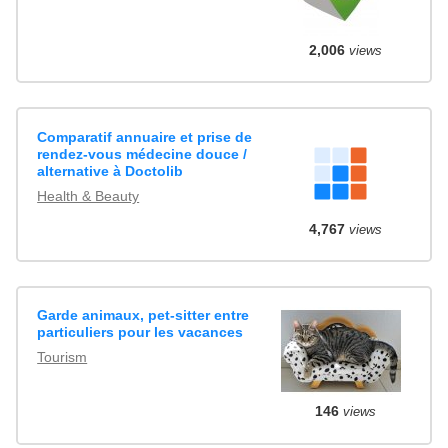
2,006
views
Comparatif annuaire et prise de
rendez-vous médecine douce /
alternative à Doctolib
Health & Beauty
4,767
views
Garde animaux, pet-sitter entre
particuliers pour les vacances
Tourism
146
views