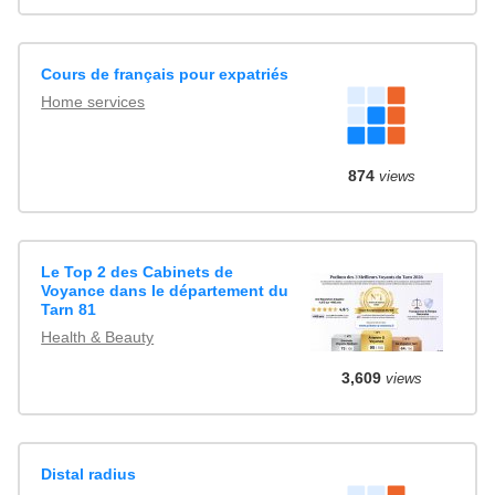
Cours de français pour expatriés
Home services
874
views
Le Top 2 des Cabinets de
Voyance dans le département du
Tarn 81
Health & Beauty
3,609
views
Distal radius