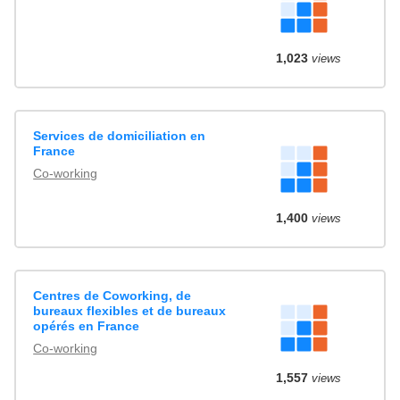
1,023
views
Services de domiciliation en
France
Co-working
1,400
views
Centres de Coworking, de
bureaux flexibles et de bureaux
opérés en France
Co-working
1,557
views