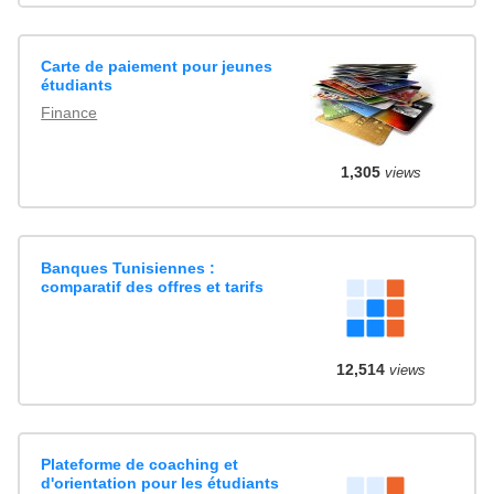
Carte de paiement pour jeunes
étudiants
Finance
1,305
views
Banques Tunisiennes :
comparatif des offres et tarifs
12,514
views
Plateforme de coaching et
d'orientation pour les étudiants