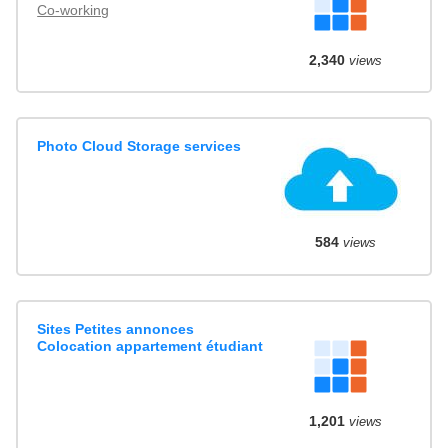
Co-working
2,340
views
Photo Cloud Storage services
584
views
Sites Petites annonces
Colocation appartement étudiant
1,201
views