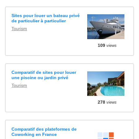
Sites pour louer un bateau privé
de particulier à particulier
Tourism
109
views
Comparatif de sites pour louer
une piscine ou jardin privé
Tourism
278
views
Comparatif des plateformes de
Coworking en France