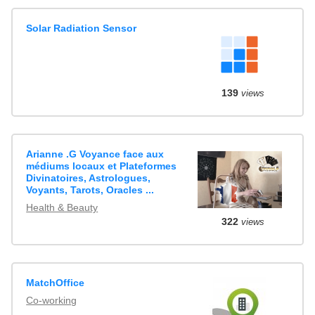
Solar Radiation Sensor
139
views
Arianne .G Voyance face aux
médiums locaux et Plateformes
Divinatoires, Astrologues,
Voyants, Tarots, Oracles ...
Health & Beauty
322
views
MatchOffice
Co-working