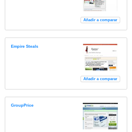
Añadir a comparar
Empire Steals
Añadir a comparar
GroupPrice