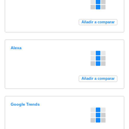
Añadir a comparar
Alexa
Añadir a comparar
Google Trends