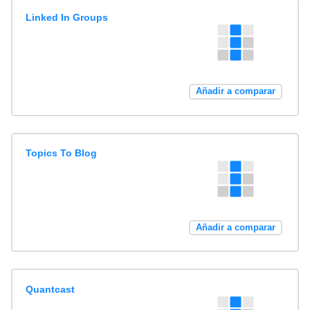
Linked In Groups
Añadir a comparar
Topics To Blog
Añadir a comparar
Quantcast