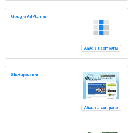
Google AdPlanner
Añadir a comparar
Startups.com
Añadir a comparar