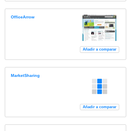
OfficeArrow
Añadir a comparar
MarketSharing
Añadir a comparar