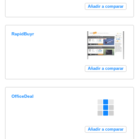
Añadir a comparar
RapidBuyr
Añadir a comparar
OfficeDeal
Añadir a comparar