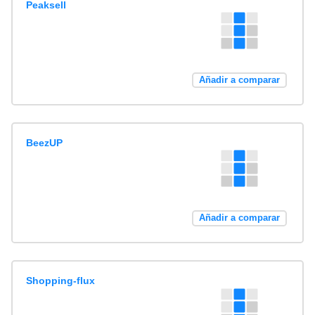
Peaksell
Añadir a comparar
BeezUP
Añadir a comparar
Shopping-flux