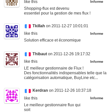
like this
Informe
Shopping-flux est devenu
essentiel pour la gestion de mes flux !
Tkillah
on 2011-12-27 10:01:01
like this
Informe
Solution efficace et économique
Thibaut
on 2011-12-26 19:17:32
like this
Informe
LE meilleur gestionnaire de Flux !
Des fonctionnalités indispensables telle que la
catégorisation automatique, BuyLine etc...
Kerdran
on 2011-12-26 10:37:18
like this
Informe
Le meilleur gestionnaire flux qui
soit