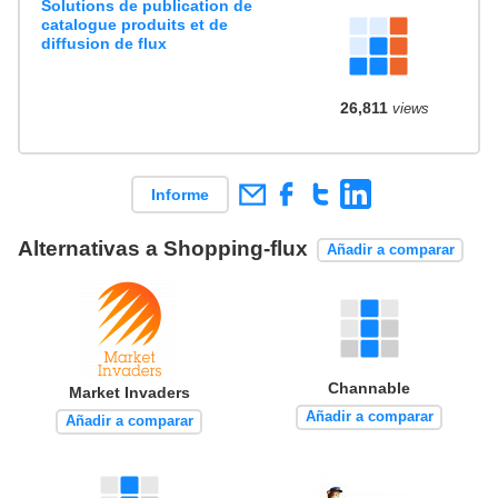
Solutions de publication de
catalogue produits et de
diffusion de flux
26,811
views
Informe
Alternativas a Shopping-flux
Añadir a comparar
Channable
Market Invaders
Añadir a comparar
Añadir a comparar