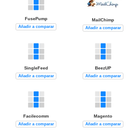
FusePump
MailChimp
Añadir a comparar
Añadir a comparar
SingleFeed
BeezUP
Añadir a comparar
Añadir a comparar
Facilecomm
Magento
Añadir a comparar
Añadir a comparar