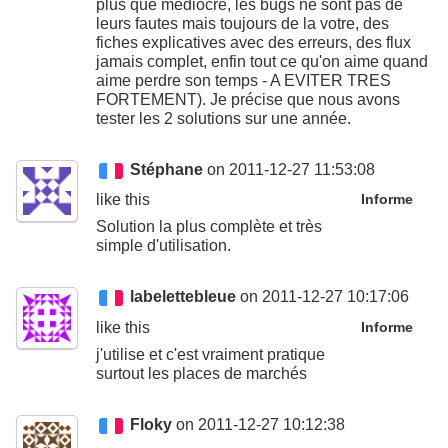
plus que médiocre, les bugs ne sont pas de
leurs fautes mais toujours de la votre, des
fiches explicatives avec des erreurs, des flux
jamais complet, enfin tout ce qu'on aime quand
aime perdre son temps - A EVITER TRES
FORTEMENT). Je précise que nous avons
tester les 2 solutions sur une année.
Stéphane
on 2011-12-27 11:53:08
like this
Informe
Solution la plus complète et très
simple d'utilisation.
labelettebleue
on 2011-12-27 10:17:06
like this
Informe
j'utilise et c'est vraiment pratique
surtout les places de marchés
Floky
on 2011-12-27 10:12:38