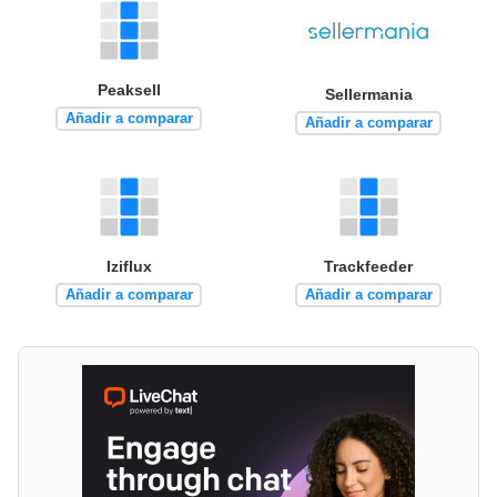
Peaksell
Sellermania
Añadir a comparar
Añadir a comparar
Iziflux
Trackfeeder
Añadir a comparar
Añadir a comparar