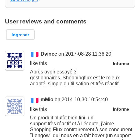
User reviews and comments
Ingresar
Dvince
on 2017-08-28 11:36:20
like this
Informe
Après avoir essayé 3
gestionnaires, Shoopingflux est le mieux
adapté, simple d utilisation et très réactif
mMio
on 2014-10-30 10:54:40
like this
Informe
Un produit plutôt bien fini, un
support très réactif et à l'écoute, j'aime
Shopping Flux contrairement à son concurrent
"Lengow" qui nous en a fait baver (un support