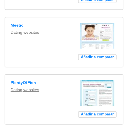
Meetic
Dating websites
Añadir a comparar
PlentyOfFish
Dating websites
Añadir a comparar