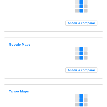
Añadir a comparar
Google Maps
Añadir a comparar
Yahoo Maps