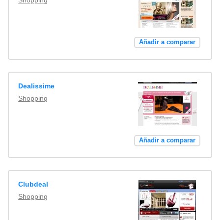
Añadir a comparar
Dealissime
Shopping
Añadir a comparar
Clubdeal
Shopping