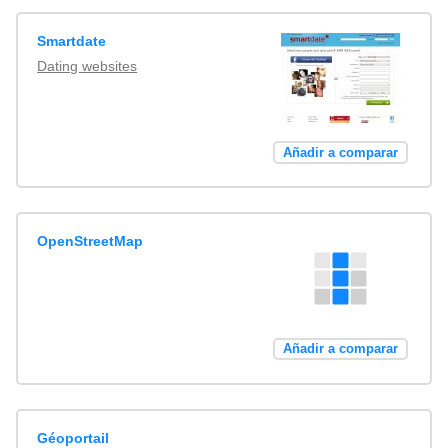
Smartdate
Dating websites
Añadir a comparar
OpenStreetMap
Añadir a comparar
Géoportail