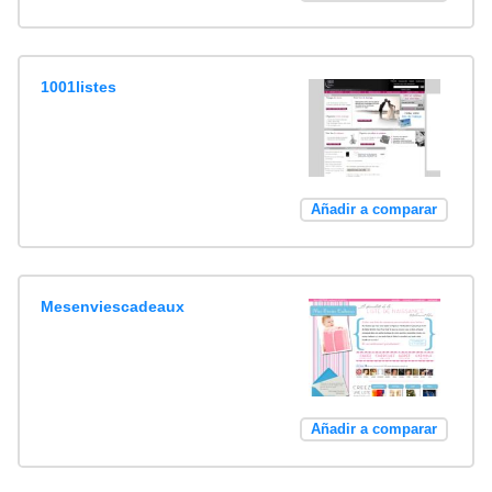
1001listes
Añadir a comparar
Mesenviescadeaux
Añadir a comparar