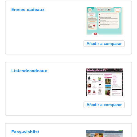
Envies-cadeaux
Añadir a comparar
Listesdecadeaux
Añadir a comparar
Easy-wishlist