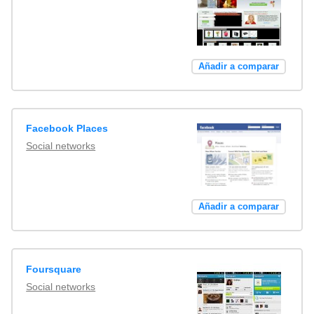
Añadir a comparar
Facebook Places
Social networks
Añadir a comparar
Foursquare
Social networks