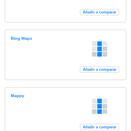
Añadir a comparar
Bing Maps
Añadir a comparar
Mappy
Añadir a comparar