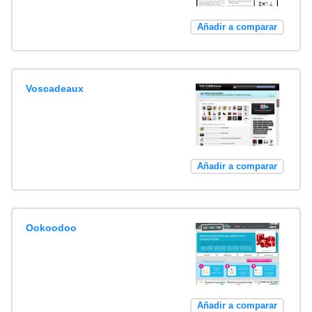
Añadir a comparar
Voscadeaux
Añadir a comparar
Ookoodoo
Añadir a comparar