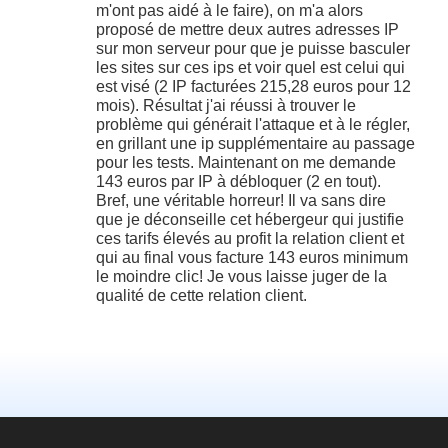
m'ont pas aidé à le faire), on m'a alors
proposé de mettre deux autres adresses IP
sur mon serveur pour que je puisse basculer
les sites sur ces ips et voir quel est celui qui
est visé (2 IP facturées 215,28 euros pour 12
mois). Résultat j'ai réussi à trouver le
problème qui générait l'attaque et à le régler,
en grillant une ip supplémentaire au passage
pour les tests. Maintenant on me demande
143 euros par IP à débloquer (2 en tout).
Bref, une véritable horreur! Il va sans dire
que je déconseille cet hébergeur qui justifie
ces tarifs élevés au profit la relation client et
qui au final vous facture 143 euros minimum
le moindre clic! Je vous laisse juger de la
qualité de cette relation client.