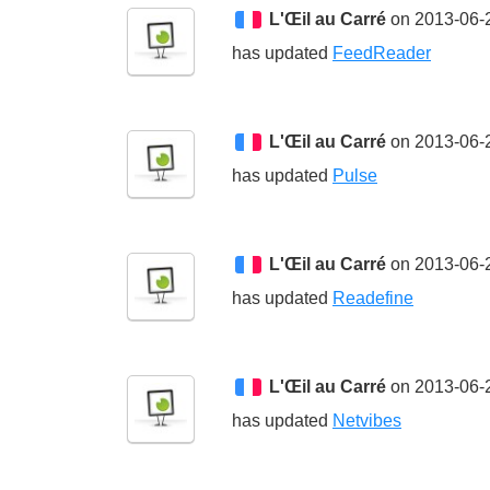
L'Œil au Carré
on 2013-06-
has updated
FeedReader
L'Œil au Carré
on 2013-06-
has updated
Pulse
L'Œil au Carré
on 2013-06-
has updated
Readefine
L'Œil au Carré
on 2013-06-
has updated
Netvibes