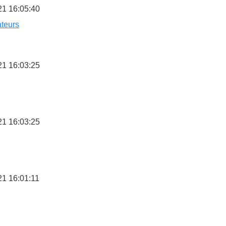
21 16:05:40
teurs
21 16:03:25
21 16:03:25
1 16:01:11