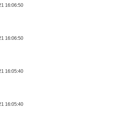
21 16:06:50
21 16:06:50
21 16:05:40
21 16:05:40