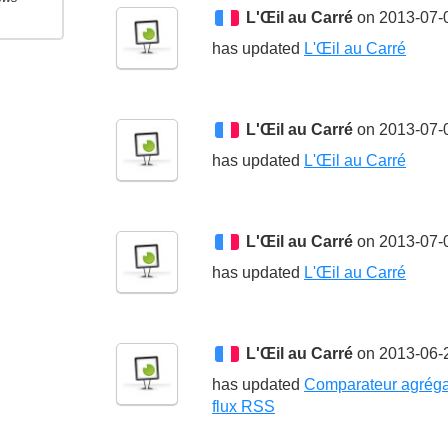
L'Œil au Carré
on 2013-07-
has updated
L'Œil au Carré
L'Œil au Carré
on 2013-07-
has updated
L'Œil au Carré
L'Œil au Carré
on 2013-07-
has updated
L'Œil au Carré
L'Œil au Carré
on 2013-06-
has updated
Comparateur agréga
flux RSS