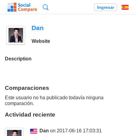
Búsqueda
Ingresar
Es
Dan
Website
Description
Comparaciones
Este usuario no ha publicado todavía ninguna
comparación.
Actividad reciente
Dan
on 2017-06-16 17:03:31