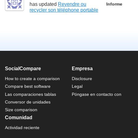
has updated
Revendre ou
Informe
recycler son téléphone portable
SocialCompare
Empresa
How to create a comparison
Disclosure
Compare best software
Legal
Las comparaciones tablas
Póngase en contacto con
Conversor de unidades
Size comparison
Comunidad
Actividad reciente