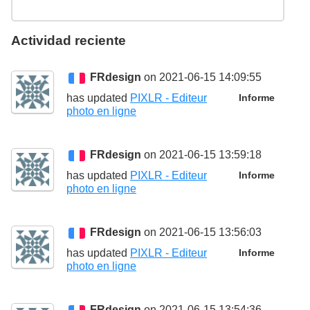
Actividad reciente
FRdesign
on 2021-06-15 14:09:55
has updated
PIXLR - Editeur
Informe
photo en ligne
FRdesign
on 2021-06-15 13:59:18
has updated
PIXLR - Editeur
Informe
photo en ligne
FRdesign
on 2021-06-15 13:56:03
has updated
PIXLR - Editeur
Informe
photo en ligne
FRdesign
on 2021-06-15 13:54:36