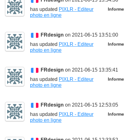
has updated
PIXLR - Editeur
Informe
photo en ligne
FRdesign
on 2021-06-15 13:51:00
has updated
PIXLR - Editeur
Informe
photo en ligne
FRdesign
on 2021-06-15 13:35:41
has updated
PIXLR - Editeur
Informe
photo en ligne
FRdesign
on 2021-06-15 12:53:05
has updated
PIXLR - Editeur
Informe
photo en ligne
FRdesign
on 2021-06-15 12:33:52