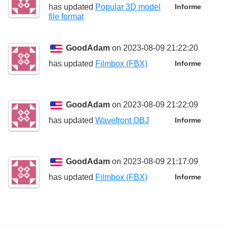
has updated
Popular 3D model
Informe
file format
GoodAdam
on 2023-08-09 21:22:20
has updated
Filmbox (FBX)
Informe
GoodAdam
on 2023-08-09 21:22:09
has updated
Wavefront OBJ
Informe
GoodAdam
on 2023-08-09 21:17:09
has updated
Filmbox (FBX)
Informe