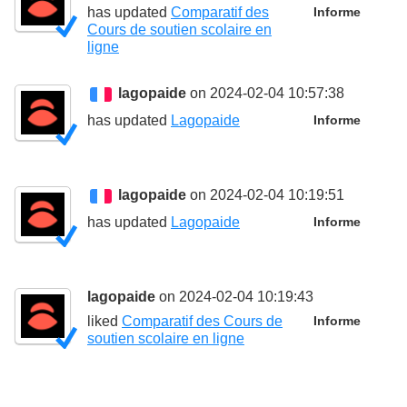
has updated
Comparatif des
Informe
Cours de soutien scolaire en
ligne
lagopaide
on 2024-02-04 10:57:38
has updated
Lagopaide
Informe
lagopaide
on 2024-02-04 10:19:51
has updated
Lagopaide
Informe
lagopaide
on 2024-02-04 10:19:43
liked
Comparatif des Cours de
Informe
soutien scolaire en ligne