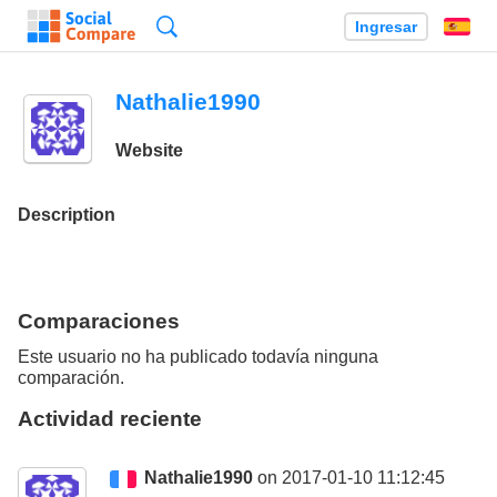
Búsqueda
Ingresar
Es
Nathalie1990
Website
Description
Comparaciones
Este usuario no ha publicado todavía ninguna
comparación.
Actividad reciente
Nathalie1990
on 2017-01-10 11:12:45