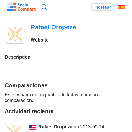
Búsqueda
Ingresar
Es
Rafael Oropeza
Website
Description
Comparaciones
Este usuario no ha publicado todavía ninguna
comparación.
Actividad reciente
Rafael Oropeza
on 2013-09-24