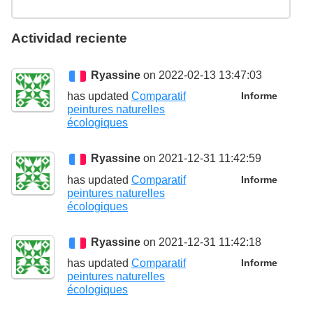
Actividad reciente
Ryassine
on 2022-02-13 13:47:03
has updated
Comparatif
Informe
peintures naturelles
écologiques
Ryassine
on 2021-12-31 11:42:59
has updated
Comparatif
Informe
peintures naturelles
écologiques
Ryassine
on 2021-12-31 11:42:18
has updated
Comparatif
Informe
peintures naturelles
écologiques