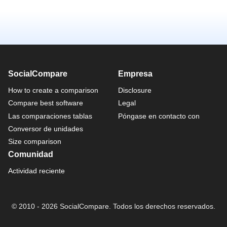
SocialCompare
Empresa
How to create a comparison
Disclosure
Compare best software
Legal
Las comparaciones tablas
Póngase en contacto con
Conversor de unidades
Size comparison
Comunidad
Actividad reciente
© 2010 - 2026 SocialCompare. Todos los derechos reservados.