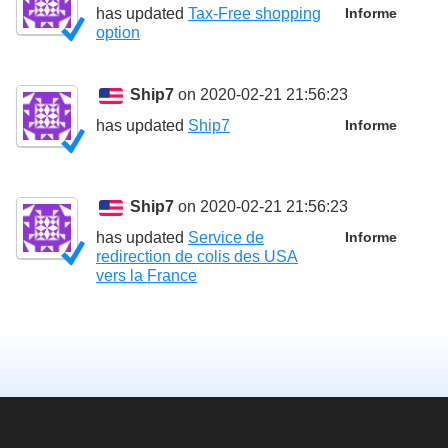
has updated
Tax-Free shopping
Informe
option
Ship7
on 2020-02-21 21:56:23
has updated
Ship7
Informe
Ship7
on 2020-02-21 21:56:23
has updated
Service de
Informe
redirection de colis des USA
vers la France