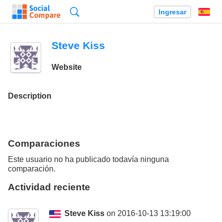
Búsqueda
Ingresar
Es
Steve Kiss
Website
Description
Comparaciones
Este usuario no ha publicado todavía ninguna
comparación.
Actividad reciente
Steve Kiss
on 2016-10-13 13:19:00