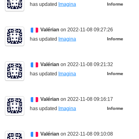
has updated
Imagina
Informe
Valérian
on 2022-11-08 09:27:26
has updated
Imagina
Informe
Valérian
on 2022-11-08 09:21:32
has updated
Imagina
Informe
Valérian
on 2022-11-08 09:16:17
has updated
Imagina
Informe
Valérian
on 2022-11-08 09:10:08