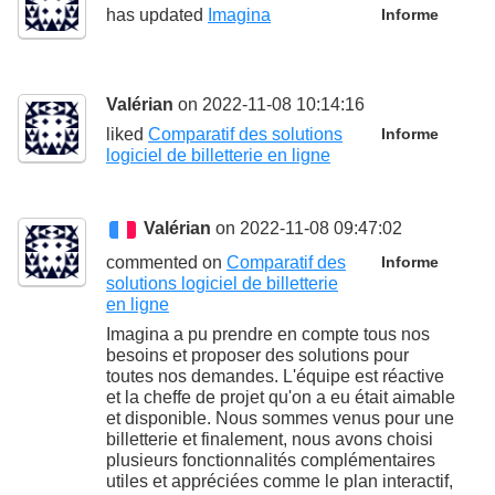
has updated
Imagina
Informe
Valérian
on 2022-11-08 10:14:16
liked
Comparatif des solutions
Informe
logiciel de billetterie en ligne
Valérian
on 2022-11-08 09:47:02
commented on
Comparatif des
Informe
solutions logiciel de billetterie
en ligne
Imagina a pu prendre en compte tous nos
besoins et proposer des solutions pour
toutes nos demandes. L'équipe est réactive
et la cheffe de projet qu'on a eu était aimable
et disponible. Nous sommes venus pour une
billetterie et finalement, nous avons choisi
plusieurs fonctionnalités complémentaires
utiles et appréciées comme le plan interactif,