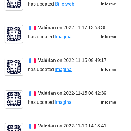
has updated
Billetweb
Informe
Valérian
on 2022-11-17 13:58:36
has updated
Imagina
Informe
Valérian
on 2022-11-15 08:49:17
has updated
Imagina
Informe
Valérian
on 2022-11-15 08:42:39
has updated
Imagina
Informe
Valérian
on 2022-11-10 14:18:41