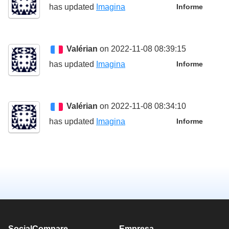
has updated
Imagina
Informe
Valérian
on 2022-11-08 08:39:15
has updated
Imagina
Informe
Valérian
on 2022-11-08 08:34:10
has updated
Imagina
Informe
SocialCompare
Empresa