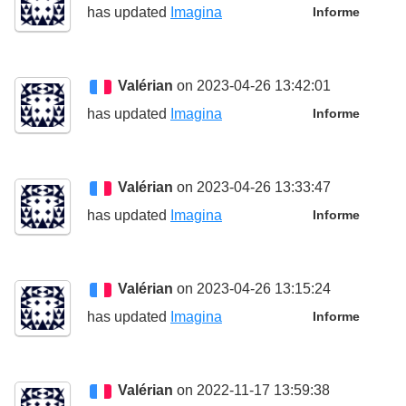
has updated
Imagina
Informe
Valérian
on 2023-04-26 13:42:01
has updated
Imagina
Informe
Valérian
on 2023-04-26 13:33:47
has updated
Imagina
Informe
Valérian
on 2023-04-26 13:15:24
has updated
Imagina
Informe
Valérian
on 2022-11-17 13:59:38