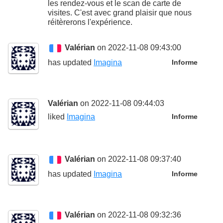
les rendez-vous et le scan de carte de
visites. C'est avec grand plaisir que nous
réitèrerons l'expérience.
Valérian
on 2022-11-08 09:43:00
has updated
Imagina
Informe
Valérian
on 2022-11-08 09:44:03
liked
Imagina
Informe
Valérian
on 2022-11-08 09:37:40
has updated
Imagina
Informe
Valérian
on 2022-11-08 09:32:36