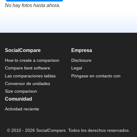
No hay fotos hasta ahora.
SocialCompare
Empresa
How to create a comparison
Disclosure
Compare best software
Legal
Las comparaciones tablas
Póngase en contacto con
Conversor de unidades
Size comparison
Comunidad
Actividad reciente
© 2010 - 2026 SocialCompare. Todos los derechos reservados.