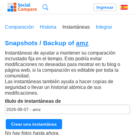
Búsqueda
Ingresar
Es
Comparación
Historia
Instantáneas
Integrar
Snapshots / Backup of
amz
Instantáneas de ayudar a mantener su comparación
incrustado fija en el tiempo. Esto podría evitar
modificaciones no deseadas para mostrar en tu blog o
página web, si la comparación es editable por toda la
comunidad.
Las instantáneas también ayuda a hacer copias de
seguridad o llevar un historial atómica de sus
modificaciones.
título de instantáneas de
Crear una instantánea
No hay fotos hasta ahora.