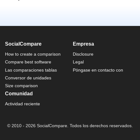
SocialCompare
Empresa
How to create a comparison
Disclosure
Compare best software
Legal
Las comparaciones tablas
Póngase en contacto con
Conversor de unidades
Size comparison
Comunidad
Actividad reciente
© 2010 - 2026 SocialCompare. Todos los derechos reservados.