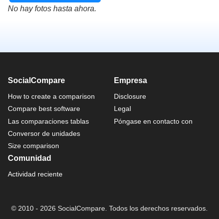
No hay fotos hasta ahora.
SocialCompare
Empresa
How to create a comparison
Disclosure
Compare best software
Legal
Las comparaciones tablas
Póngase en contacto con
Conversor de unidades
Size comparison
Comunidad
Actividad reciente
© 2010 - 2026 SocialCompare. Todos los derechos reservados.