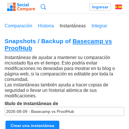
Búsqueda
Ingresar
Es
Comparación
Historia
Instantáneas
Integrar
Snapshots / Backup of
Basecamp vs
ProofHub
Instantáneas de ayudar a mantener su comparación
incrustado fija en el tiempo. Esto podría evitar
modificaciones no deseadas para mostrar en tu blog o
página web, si la comparación es editable por toda la
comunidad.
Las instantáneas también ayuda a hacer copias de
seguridad o llevar un historial atómica de sus
modificaciones.
título de instantáneas de
Crear una instantánea