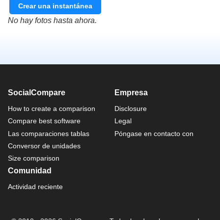
Crear una instantánea
No hay fotos hasta ahora.
SocialCompare
Empresa
How to create a comparison
Disclosure
Compare best software
Legal
Las comparaciones tablas
Póngase en contacto con
Conversor de unidades
Size comparison
Comunidad
Actividad reciente