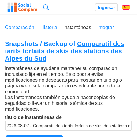
Búsqueda
Ingresar
Es
Comparación
Historia
Instantáneas
Integrar
Snapshots / Backup of
Comparatif des
tarifs forfaits de skis des stations des
Alpes du Sud
Instantáneas de ayudar a mantener su comparación
incrustado fija en el tiempo. Esto podría evitar
modificaciones no deseadas para mostrar en tu blog o
página web, si la comparación es editable por toda la
comunidad.
Las instantáneas también ayuda a hacer copias de
seguridad o llevar un historial atómica de sus
modificaciones.
título de instantáneas de