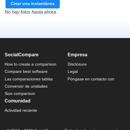
Crear una instantánea
No hay fotos hasta ahora.
SocialCompare
Empresa
How to create a comparison
Disclosure
Compare best software
Legal
Las comparaciones tablas
Póngase en contacto con
Conversor de unidades
Size comparison
Comunidad
Actividad reciente