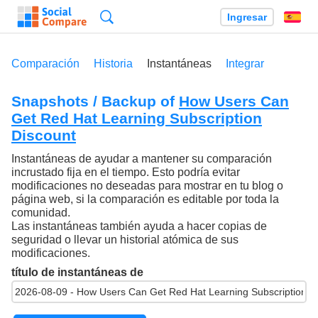
Búsqueda
Ingresar
Es
Comparación
Historia
Instantáneas
Integrar
Snapshots / Backup of
How Users Can
Get Red Hat Learning Subscription
Discount
Instantáneas de ayudar a mantener su comparación
incrustado fija en el tiempo. Esto podría evitar
modificaciones no deseadas para mostrar en tu blog o
página web, si la comparación es editable por toda la
comunidad.
Las instantáneas también ayuda a hacer copias de
seguridad o llevar un historial atómica de sus
modificaciones.
título de instantáneas de